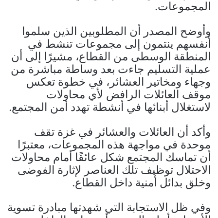
المجموعات.
وأوضح المصدر أن المطلوبين الذين سلموا
أنفسهم ينتمون إلى مجموعات تنشط في
المنطقة الوسطى من القطاع، مشيرًا إلى أن
عملية التسليم جاءت بعد وساطة مباشرة من
وجهاء ومخاتير العشائر، في خطوة تعكس
موقف العائلات الرافض لأي محاولات
لاستغلال أبنائها في أنشطة تهدد أمن المجتمع.
وأكد أن العائلات والعشائر في غزة تقف
موحدة في مواجهة هذه المجموعات، معتبرًا
أن تماسك المجتمع شكل عائقًا أمام محاولات
الاحتلال توظيف تلك العناصر لإثارة الفوضى
وخلق بدائل أمنية داخل القطاع.
وفي ظل الاستجابة التي شهدتها مبادرة تسوية