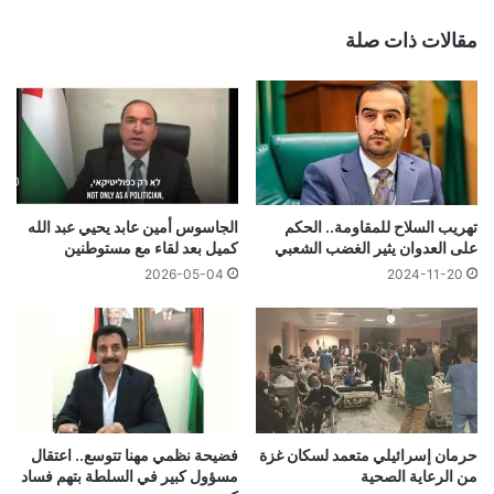
مقالات ذات صلة
تهريب السلاح للمقاومة.. الحكم
الجاسوس أمين عابد يحيي عبد الله
على العدوان يثير الغضب الشعبي
كميل بعد لقاء مع مستوطنين
2026-05-04
2024-11-20
حرمان إسرائيلي متعمد لسكان غزة
فضيحة نظمي مهنا تتوسع.. اعتقال
من الرعاية الصحية
مسؤول كبير في السلطة بتهم فساد