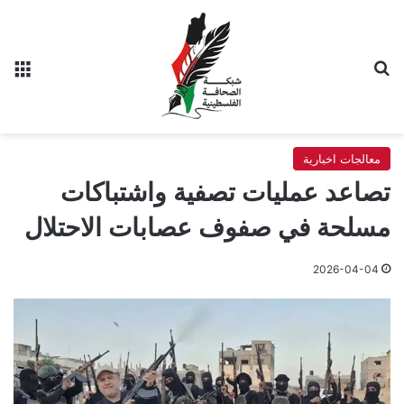
بحث عن
الق
معالجات اخبارية
تصاعد عمليات تصفية واشتباكات
مسلحة في صفوف عصابات الاحتلال
2026-04-04