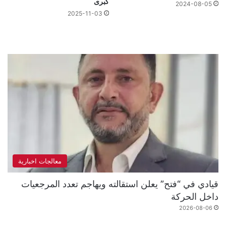
كبرى
2024-08-05
2025-11-03
معالجات اخبارية
قيادي في “فتح” يعلن استقالته ويهاجم تعدد المرجعيات
داخل الحركة
2026-08-06