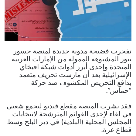
تفجرت فضيحة مدوية جديدة لمنصة جسور
نيوز المشبوهة الممولة من الإمارات العربية
المتحدة وإحدى أبرز أدوات شبكة افيخاي
الإسرائيلية بعد أن مارست تحريف متعمد
بدافع التحريض المكشوف ضد حركة
“حماس”.
فقد نشرت المنصة مقطع فيديو لتجمع شعبي
في لقاء لإحدى القوائم المترشحة لانتخابات
المجلس المحلية (البلدية) في دير البلح وسط
قطاع غزة.