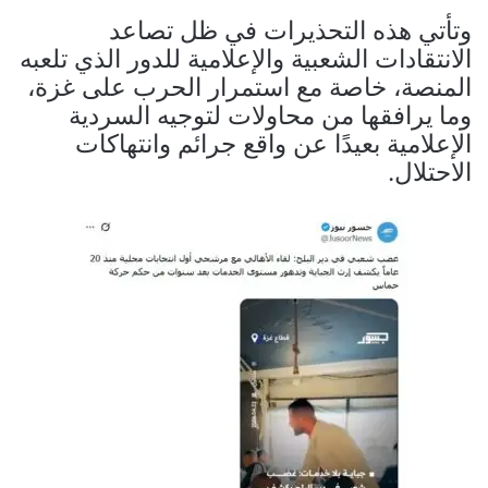
وتأتي هذه التحذيرات في ظل تصاعد
الانتقادات الشعبية والإعلامية للدور الذي تلعبه
المنصة، خاصة مع استمرار الحرب على غزة،
وما يرافقها من محاولات لتوجيه السردية
الإعلامية بعيدًا عن واقع جرائم وانتهاكات
الاحتلال.