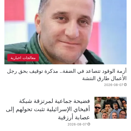
معالجات اخبارية
أزمة الوقود تتصاعد في الضفة.. مذكرة توقيف بحق رجل
الأعمال طارق النتشة
2026-08-07
فضيحة جماعية لمرتزقة شبكة
أفيخاي الإسرائيلية تثبت تحولهم إلى
عصابة أرزقية
2026-08-07