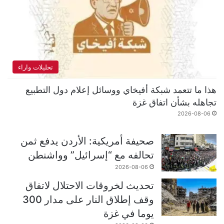
تحليلات واراء
هذا ما تتعمد شبكة أفيخاي ووسائل إعلام دول التطبيع
تجاهله بشأن اتفاق غزة
2026-08-06
صحيفة أمريكية: الأردن يدفع ثمن
تحالفه مع “إسرائيل” وواشنطن
2026-08-06
تحديث لخروقات الاحتلال لاتفاق
وقف إطلاق النار على مدار 300
يوما في غزة