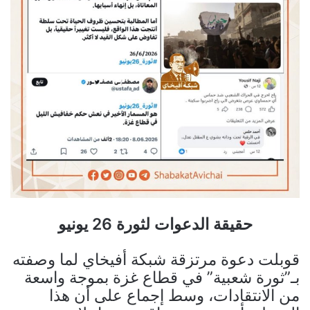
حقيقة الدعوات لثورة 26 يونيو
قوبلت دعوة مرتزقة شبكة أفيخاي لما وصفته
بـ”ثورة شعبية” في قطاع غزة بموجة واسعة
من الانتقادات، وسط إجماع على أن هذا