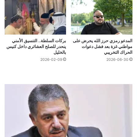
المدعو رمزي حرز الله يحرض على
بركات السلطة.. التنسيق الأمني
مواطني غزة بعد فشل دعوات
ينحدر للصلح العشائري داخل كنيس
الحراك التخريبي
بالخليل
2026-02-09
2026-06-30