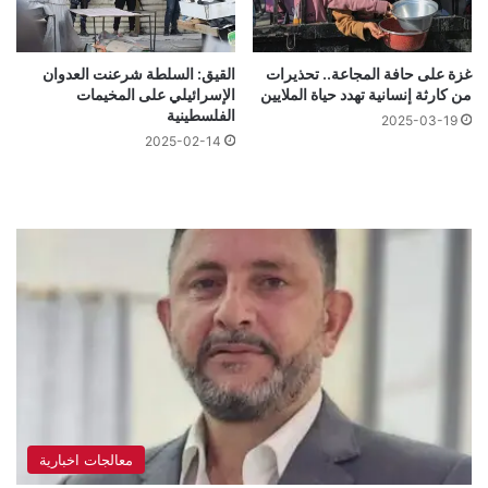
غزة على حافة المجاعة.. تحذيرات
القيق: السلطة شرعنت العدوان
من كارثة إنسانية تهدد حياة الملايين
الإسرائيلي على المخيمات
الفلسطينية
2025-03-19
2025-02-14
معالجات اخبارية