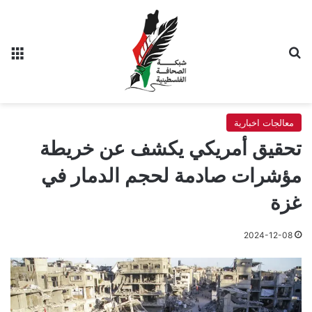
بحث عن
الق
معالجات اخبارية
تحقيق أمريكي يكشف عن خريطة
مؤشرات صادمة لحجم الدمار في
غزة
2024-12-08