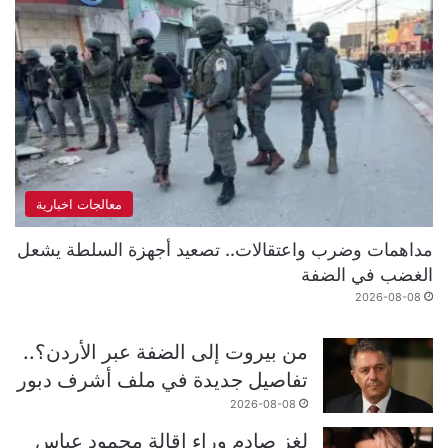
معالجات اخبارية
مداهمات وضرب واعتقالات.. تصعيد أجهزة السلطة يشعل
الغضب في الضفة
2026-08-08
من بيروت إلى الضفة عبر الأردن؟..
تفاصيل جديدة في ملف أشرف دبور
2026-08-08
لغز صادم وراء إقالة محمود عباس