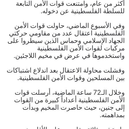
أكثر من عام، وامتنعت قوات الأمن التابعة
للسلطة الفلسطينية عن دخوله.
وفي الأسبوع الماضي، حاولت قوات الأمن
الفلسطينية اعتقال عدد من مقاومي حركتي
الجهاد الإسلامي وحماس الذين سيطروا على
مركبات لقوات الأمن الفلسطينية
واستخدموها في عرض في مخيم اللاجئين.
وفشلت محاولة الاعتقال بعد اندلاع اشتباكات
بين المسلحين وقوات الأمن الفلسطينية.
وخلال الـ72 ساعة الماضية، أرسلت قوات
الأمن الفلسطينية أعداداً كبيرة من القوات
إلى جنين، حيث حاصرت المخيم وبدأت
بمداهمته.