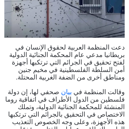
دعت المنظمة العربية لحقوق الإنسان في
بريطانيا مدعي عام المحكمة الجنائية الدولية
لفتح تحقيق في الجرائم التي ترتكبها أجهزة
أمن السلطة الفلسطينية في مخيم جنين
ومناطق أخرى من الضفة الغربية المحتلة.
وقالت المنظمة في
بيان
صحفي لها، إن دولة
فلسطين من الدول الأطراف في اتفاقية روما
المنشئة للمحكمة الجنائية الدولية، وتملك
الاختصاص في التحقيق بالجرائم التي ترتكبها
هذه الأجهزة، وعلى وجه الخصوص التعذيب