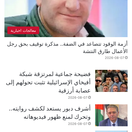
معالجات اخبارية
أزمة الوقود تتصاعد في الضفة.. مذكرة توقيف بحق رجل
الأعمال طارق النتشة
2026-08-07
فضيحة جماعية لمرتزقة شبكة
أفيخاي الإسرائيلية تثبت تحولهم إلى
عصابة أرزقية
2026-08-07
أشرف دبور يستعد لكشف روايته..
وتحرك لمنع ظهور فيديوهاته
2026-08-07