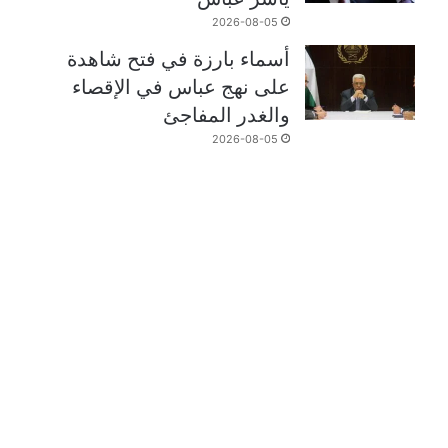
2026-08-05
أسماء بارزة في فتح شاهدة
على نهج عباس في الإقصاء
والغدر المفاجئ
2026-08-05