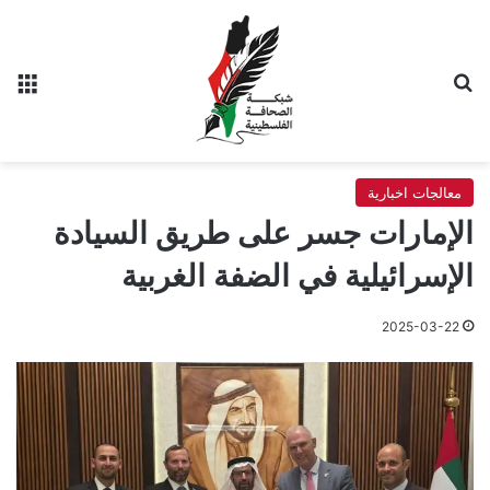
بحث عن
الق
معالجات اخبارية
الإمارات جسر على طريق السيادة
الإسرائيلية في الضفة الغربية
2025-03-22