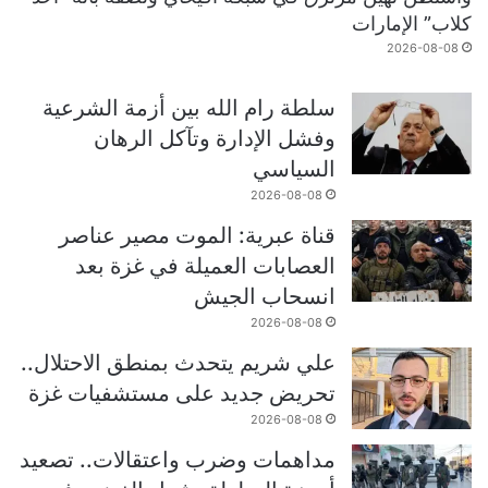
كلاب” الإمارات
2026-08-08
سلطة رام الله بين أزمة الشرعية
وفشل الإدارة وتآكل الرهان
السياسي
2026-08-08
قناة عبرية: الموت مصير عناصر
العصابات العميلة في غزة بعد
انسحاب الجيش
2026-08-08
علي شريم يتحدث بمنطق الاحتلال..
تحريض جديد على مستشفيات غزة
2026-08-08
مداهمات وضرب واعتقالات.. تصعيد