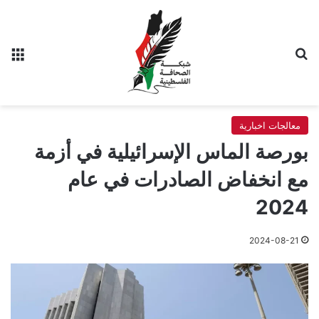
بحث عن
الق
معالجات اخبارية
بورصة الماس الإسرائيلية في أزمة
مع انخفاض الصادرات في عام
2024
2024-08-21