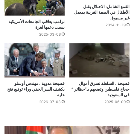
القمع الشامل: الاحتلال يقتل
الأطفال في الضفة الغربية بمعدل
غير مسبوق
ترامب يعاقب الجامعات الأمريكية
2024-11-19
بسبب دعمها لغزة
2025-03-08
فضيحة.. السلطة تسرق أموال
فضيحة مدوية.. مهندس أوسلو
حجاج فلسطين وتضعهم بـ”حظائر ”
يكشف السر الخفي وراء توقيع فتح
في السعودية
عليه
2026-07-03
2025-06-09