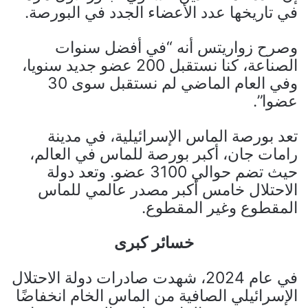
في تاريخها عدد الأعضاء الجدد في البورصة.
وصرح زواريتس أنه “في أفضل سنوات
الصناعة، كنا نستقبل 200 عضو جديد سنويا،
وفي العام الماضي لم نستقبل سوى 30
عضوا”.
تعد بورصة الماس الإسرائيلية، في مدينة
رامات جان، أكبر بورصة للماس في العالم،
حيث تضم حوالي 3100 عضو. وتعد دولة
الاحتلال خامس أكبر مصدر عالمي للماس
المقطوع وغير المقطوع.
خسائر كبرى
في عام 2024، شهدت صادرات دولة الاحتلال
الإسرائيلي الصافية من الماس الخام انخفاضًا