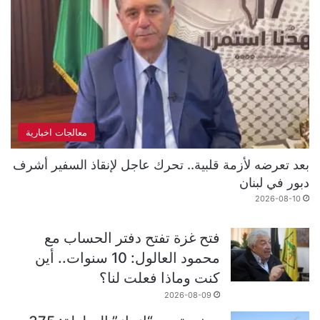
معالجات اخبارية
بعد تعرضه لأزمة قلبية.. تحرك عاجل لإنقاذ السفير أشرف
دبور في لبنان
2026-08-10
فتح غزة تفتح دفتر الحساب مع
محمود العالول: 10 سنوات.. أين
كنت وماذا فعلت لنا؟
2026-08-09