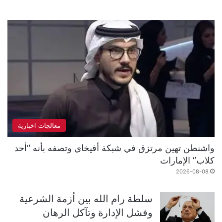
معالجات اخبارية
واشنطن تهين مرتزق في شبكة أفيخاي وتصفه بأنه “أحد
كلاب” الإمارات
2026-08-08
سلطة رام الله بين أزمة الشرعية
وفشل الإدارة وتآكل الرهان