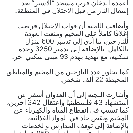
أعمدة الدخان قرب مسجد “الأسير” بعد
إشعال النار من قبل الاحتلال في المنطقة.
وأضافت اللجنة أن قوات الاحتلال فرضت
إغلاقًا كاملاً على المخيم ومنعت العودة
للنازحين، ما أدى إلى تدمير 600 منزل
بالكامل، بالإضافة إلى تدمير 3250 وحدة
سكنية، مع تهديد بهدم 93 مبنى سكني آخر.
كما تجاوز عدد النازحين من المخيم والمناطق
المحيطة 22 ألف شخص.
وأشارت اللجنة إلى أن العدوان أسفر عن
استشهاد 43 فلسطينيًا واعتقال 342 آخرين،
كما تسبب في انقطاع المياه والكهرباء عن
المخيم ونقص حاد في المواد الغذائية،
بالإضافة إلى توقف المدارس والخدمات