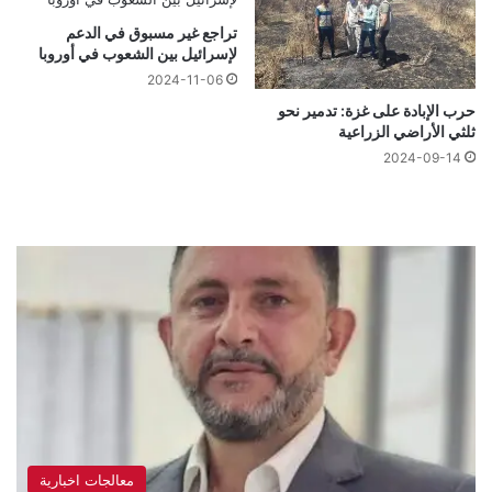
تراجع غير مسبوق في الدعم
لإسرائيل بين الشعوب في أوروبا
2024-11-06
حرب الإبادة على غزة: تدمير نحو
ثلثي الأراضي الزراعية
2024-09-14
معالجات اخبارية