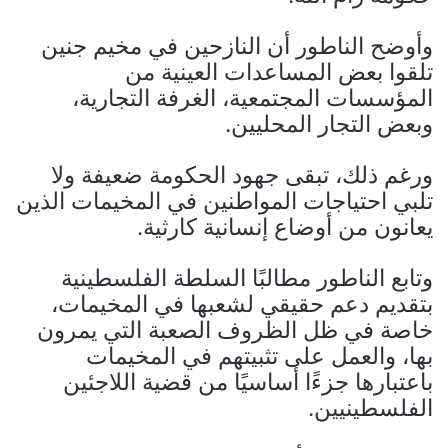
وأوضح الناطور أن النازحين في مخيم جنين
تلقوا بعض المساعدات العينية من
المؤسسات المجتمعية، الغرفة التجارية،
وبعض التجار المحليين.
ورغم ذلك، تبقى جهود الحكومة ضعيفة ولا
تلبي احتياجات المواطنين في المخيمات الذين
يعانون من أوضاع إنسانية كارثية.
وتابع الناطور مطالبًا السلطة الفلسطينية
بتقديم دعم حقيقي لشعبها في المخيمات،
خاصة في ظل الظروف الصعبة التي يمرون
بها، والعمل على تثبيتهم في المخيمات
باعتبارها جزءًا أساسيًا من قضية اللاجئين
الفلسطينيين.