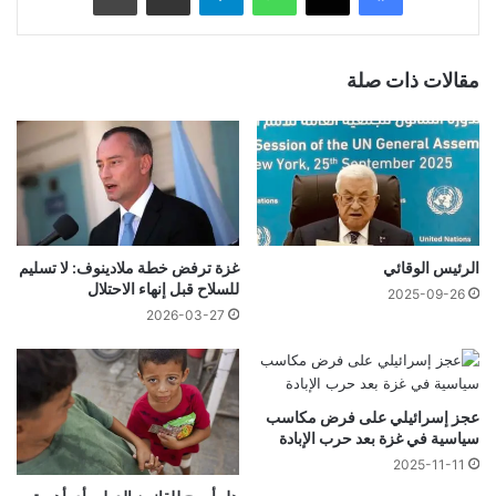
مقالات ذات صلة
الرئيس الوقائي
غزة ترفض خطة ملادينوف: لا تسليم
للسلاح قبل إنهاء الاحتلال
2025-09-26
2026-03-27
عجز إسرائيلي على فرض مكاسب
سياسية في غزة بعد حرب الإبادة
2025-11-11