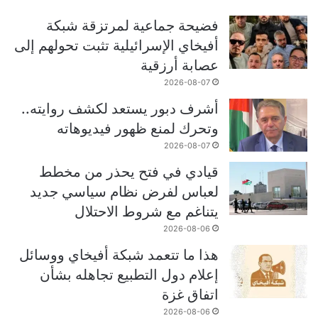
فضيحة جماعية لمرتزقة شبكة
أفيخاي الإسرائيلية تثبت تحولهم إلى
عصابة أرزقية
2026-08-07
أشرف دبور يستعد لكشف روايته..
وتحرك لمنع ظهور فيديوهاته
2026-08-07
قيادي في فتح يحذر من مخطط
لعباس لفرض نظام سياسي جديد
يتناغم مع شروط الاحتلال
2026-08-06
هذا ما تتعمد شبكة أفيخاي ووسائل
إعلام دول التطبيع تجاهله بشأن
اتفاق غزة
2026-08-06