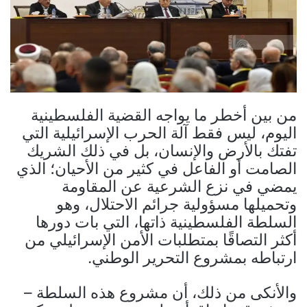
من بين أخطر ما يواجه القضية الفلسطينية
اليوم، ليس فقط آلة الحرب الإسرائيلية التي
تفتك بالأرض والإنسان، بل في ذلك الشريك
الصامت أو الفاعل في كثير من الأحيان؛ الذي
يمضي في نزع الشرعية عن المقاومة
وتحميلها مسؤولية جرائم الاحتلال، وهو
السلطة الفلسطينية ذاتها، التي بات دورها
أكثر التصاقًا بمتطلبات الأمن الإسرائيلي من
ارتباطه بمشروع التحرير الوطني.
والأنكى من ذلك، أن مشروع هذه السلطة –