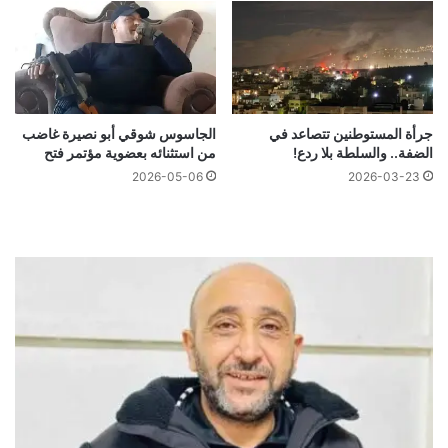
جرأة المستوطنين تتصاعد في
الجاسوس شوقي أبو نصيرة غاضب
الضفة.. والسلطة بلا ردع!
من استثنائه بعضوية مؤتمر فتح
2026-05-06
2026-03-23