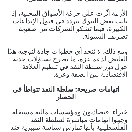
الأزمة أثّرت على حركة الأسواق المحلية، إذ
باتت بعض البنوك تتردد في قبول الإيداعات
الكبيرة، فيما تشكو الشركات من صعوبة
تصريف السيولة.
ومع ذلك، لا تُتخذ أي خطوات جادة لتوجيه هذا
الفائض لدعم غزة، ما يطرح تساؤلات جدية
حول دور سلطة النقد في تنظيم العلاقة
الاقتصادية بين الضفة وغزة.
اتهامات صريحة: سلطة النقد تتواطأ في
الحصار
خبراء اقتصاديون ومؤسسات مالية مستقلة
وجهوا اتهامات مباشرة لسلطة النقد
الفلسطينية بأنها تمارس سياسة تمييزية ضد