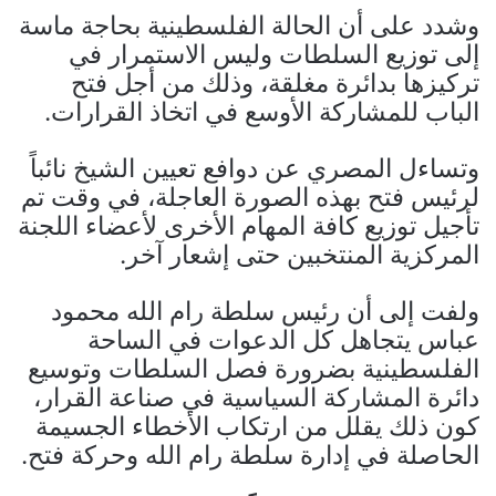
وشدد على أن الحالة الفلسطينية بحاجة ماسة
إلى توزيع السلطات وليس الاستمرار في
تركيزها بدائرة مغلقة، وذلك من أجل فتح
الباب للمشاركة الأوسع في اتخاذ القرارات.
وتساءل المصري عن دوافع تعيين الشيخ نائباً
لرئيس فتح بهذه الصورة العاجلة، في وقت تم
تأجيل توزيع كافة المهام الأخرى لأعضاء اللجنة
المركزية المنتخبين حتى إشعار آخر.
ولفت إلى أن رئيس سلطة رام الله محمود
عباس يتجاهل كل الدعوات في الساحة
الفلسطينية بضرورة فصل السلطات وتوسيع
دائرة المشاركة السياسية في صناعة القرار،
كون ذلك يقلل من ارتكاب الأخطاء الجسيمة
الحاصلة في إدارة سلطة رام الله وحركة فتح.