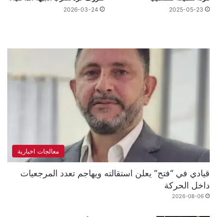
2026-03-24
2025-05-23
معالجات اخبارية
قيادي في “فتح” يعلن استقالته ويهاجم تعدد المرجعيات
داخل الحركة
2026-08-06