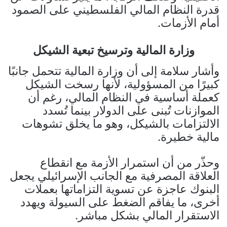
قدرة النظام المالي الفلسطيني على الصمود
أمام الأزمات.
وزارة المالية وترسيخ تبعية الشيكل
وأشار سلامة إلى أن وزارة المالية تتحمل جانبًا
كبيرًا من المسؤولية، لأنها رسخت الشيكل
كعملة أساسية في النظام المالي، رغم أن
الموازنات تُبنى على الدولار بينما تُسدد
الالتزامات بالشيكل، وهو ما يخلق تشوهات
مالية خطيرة.
وحذّر من أن استمرار الأزمة مع انقطاع
العلاقة المصرفية مع الجانب الإسرائيلي يجعل
البنوك عاجزة عن تسوية التزاماتها بعملات
أخرى، ما يفاقم الضغط على السيولة ويهدد
الاستقرار المالي بشكل مباشر.