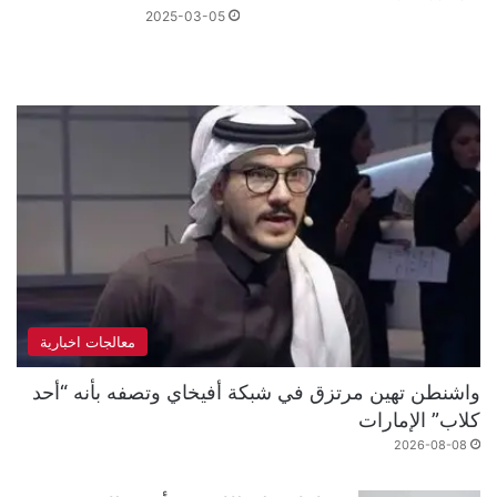
2025-03-05
معالجات اخبارية
واشنطن تهين مرتزق في شبكة أفيخاي وتصفه بأنه “أحد
كلاب” الإمارات
2026-08-08