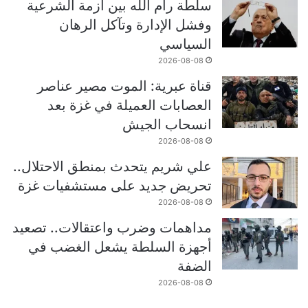
سلطة رام الله بين أزمة الشرعية
وفشل الإدارة وتآكل الرهان
السياسي
2026-08-08
قناة عبرية: الموت مصير عناصر
العصابات العميلة في غزة بعد
انسحاب الجيش
2026-08-08
علي شريم يتحدث بمنطق الاحتلال..
تحريض جديد على مستشفيات غزة
2026-08-08
مداهمات وضرب واعتقالات.. تصعيد
أجهزة السلطة يشعل الغضب في
الضفة
2026-08-08