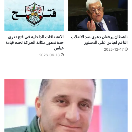
ناشطان يرفعان دعوى ضد الانقلاب
الانشقاقات الداخلية في فتح تعري
الناعم لعباس على الدستور
حدة تدهور مكانة الحركة تحت قيادة
عباس
2025-12-17
2026-06-13