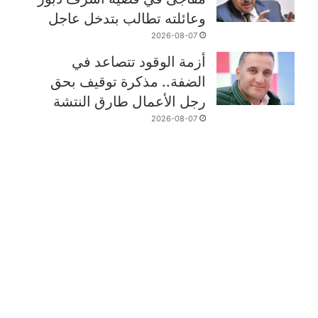
وعائلته تطالب بتدخل عاجل
2026-08-07
أزمة الوقود تتصاعد في
الضفة.. مذكرة توقيف بحق
رجل الأعمال طارق النتشة
2026-08-07