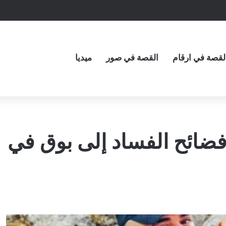
لقصة في ارقام
القصة في صور
ميديا
ضائح الفساد إلى بوق في