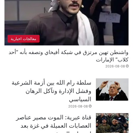
معالجات اخبارية
واشنطن تهين مرتزق في شبكة أفيخاي وتصفه بأنه “أحد
كلاب” الإمارات
2026-08-08
سلطة رام الله بين أزمة الشرعية
وفشل الإدارة وتآكل الرهان
السياسي
2026-08-08
قناة عبرية: الموت مصير عناصر
العصابات العميلة في غزة بعد