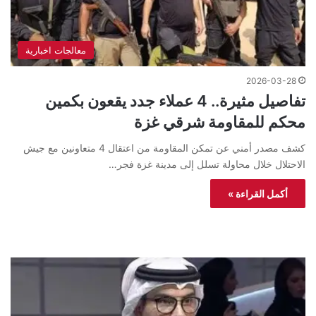
معالجات اخبارية
2026-03-28
تفاصيل مثيرة.. 4 عملاء جدد يقعون بكمين
محكم للمقاومة شرقي غزة
كشف مصدر أمني عن تمكن المقاومة من اعتقال 4 متعاونين مع جيش
الاحتلال خلال محاولة تسلل إلى مدينة غزة فجر…
أكمل القراءة »