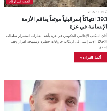
القصة في ارقام
2025-11-19
393 انتهاكاً إسرائيلياً موثقاً يفاقم الأزمة
الإنسانية في غزة
أدان المكتب الإعلامي الحكومي في غزة بأشد العبارات استمرار سلطات
الاحتلال الإسرائيلي في ارتكاب خروقات خطيرة وممنهجة لقرار وقف
إطلاق…
أكمل القراءة »