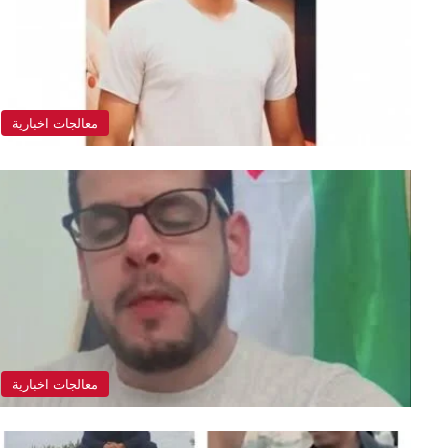
معالجات اخبارية
معالجات اخبارية