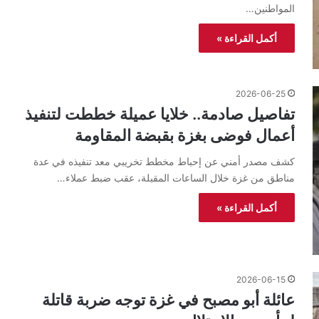
المواطنين…
أكمل القراءة »
2026-06-25
تفاصيل صادمة.. خلايا عميلة خططت لتنفيذ
أعمال فوضى بغزة بقبضة المقاومة
كشف مصدر أمني عن إحباط مخطط تخريبي معد تنفيذه في عدة
مناطق من غزة خلال الساعات المقبلة، عقب ضبط عملاء…
أكمل القراءة »
2026-06-15
عائلة أبو مصبح في غزة توجه ضربة قاتلة