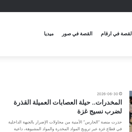
لقصة في ارقام
القصة في صور
ميديا
2026-06-30
المخدرات.. حيلة العصابات العميلة القذرة
لضرب نسيج غزة
حذرت منصة “الحارس” الأمنية من محاولات الإضرار بالجبهة الداخلية
في قطاع غزة عبر ترويج المواد المخدرة والمواد المشبوهة، داعية