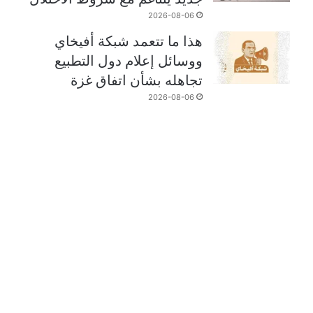
2026-08-06
هذا ما تتعمد شبكة أفيخاي
ووسائل إعلام دول التطبيع
تجاهله بشأن اتفاق غزة
2026-08-06