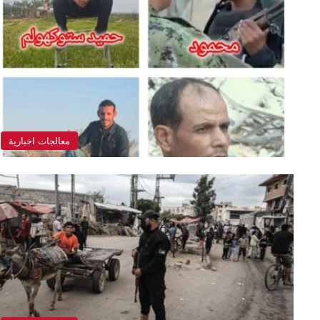
معالجات اخبارية