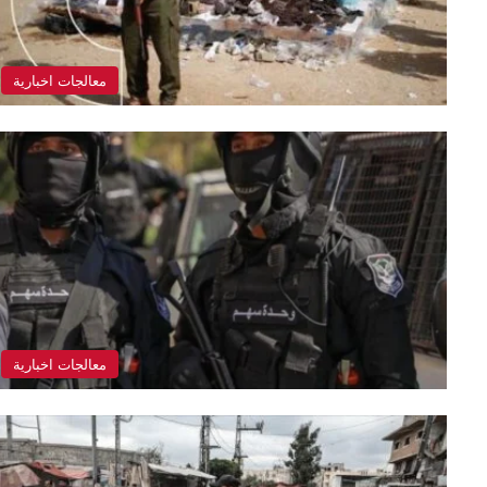
معالجات اخبارية
معالجات اخبارية