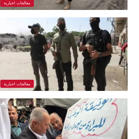
معالجات اخبارية
معالجات اخبارية