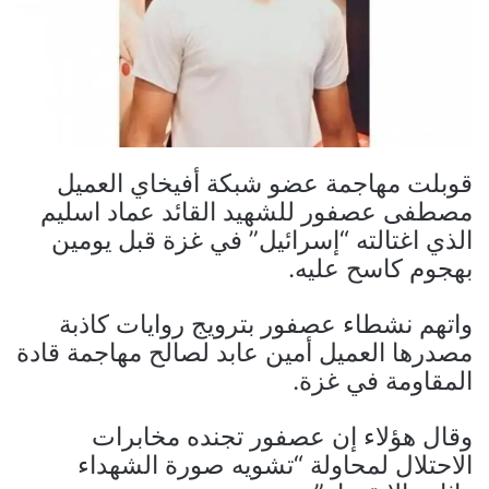
قوبلت مهاجمة عضو شبكة أفيخاي العميل
مصطفى عصفور للشهيد القائد عماد اسليم
الذي اغتالته “إسرائيل” في غزة قبل يومين
بهجوم كاسح عليه.
واتهم نشطاء عصفور بترويج روايات كاذبة
مصدرها العميل أمين عابد لصالح مهاجمة قادة
المقاومة في غزة.
وقال هؤلاء إن عصفور تجنده مخابرات
الاحتلال لمحاولة “تشويه صورة الشهداء