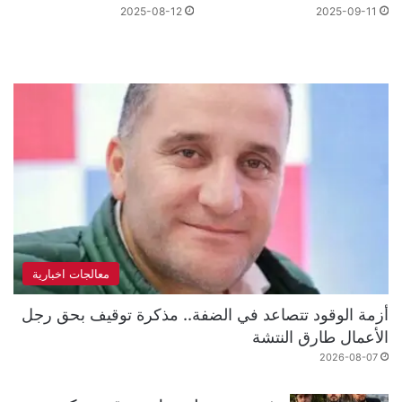
2025-08-12
2025-09-11
معالجات اخبارية
أزمة الوقود تتصاعد في الضفة.. مذكرة توقيف بحق رجل
الأعمال طارق النتشة
2026-08-07