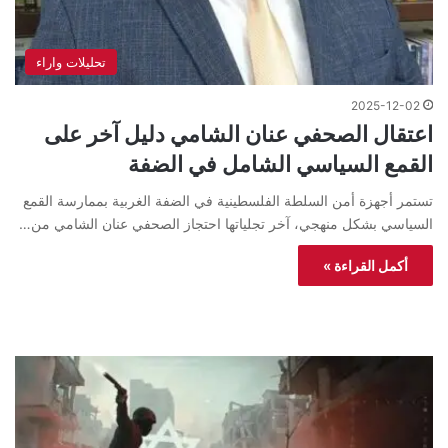
تحليلات واراء
2025-12-02
اعتقال الصحفي عنان الشامي دليل آخر على
القمع السياسي الشامل في الضفة
تستمر أجهزة أمن السلطة الفلسطينية في الضفة الغربية بممارسة القمع
السياسي بشكل منهجي، آخر تجلياتها احتجاز الصحفي عنان الشامي من…
أكمل القراءة »