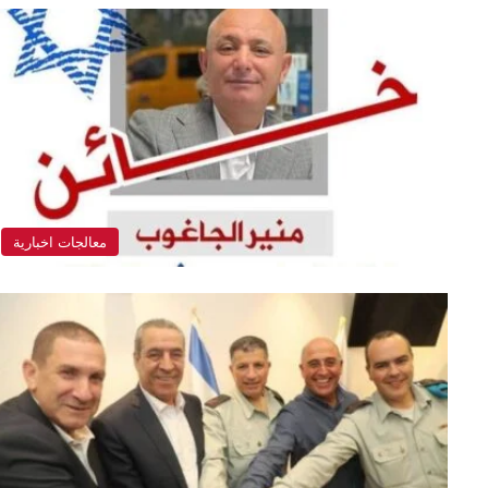
معالجات اخبارية