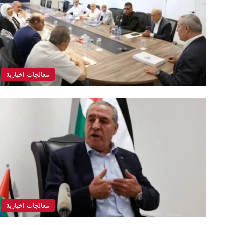
معالجات اخبارية
معالجات اخبارية