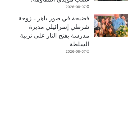
2026-08-07
فضيحة في صور باهر.. زوجة
شرطي إسرائيلي مديرة
مدرسة يفتح النار على تربية
السلطة
2026-08-07