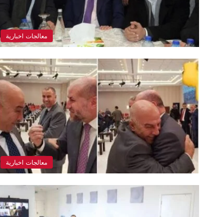
معالجات اخبارية
معالجات اخبارية