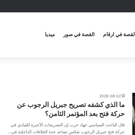
لقصة في ارقام
القصة في صور
ميديا
2026-08-02
ما الذي كشفه تصريح جبريل الرجوب عن
حركة فتح بعد المؤتمر الثامن؟
قال الباحث السياسي جهاد حرب إن التصريحات الأخيرة للقيادي في
حركة فتح جبريل الرجوب تعكس تصاعد حدة الخلافات الداخلية في…