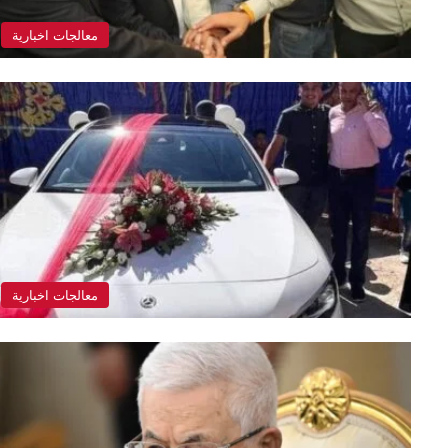
معالجات اخبارية
معالجات اخبارية