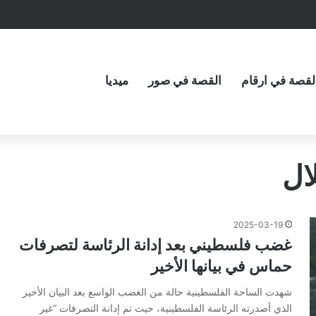
لقصة في ارقام
القصة في صور
ميديا
ال
2025-03-19
غضب فلسطيني بعد إدانة الرئاسة لتصرفات
حماس في بيانها الأخير
شهدت الساحة الفلسطينية حالة من الغضب الواسع بعد البيان الأخير
الذي أصدرته الرئاسة الفلسطينية، حيث تم إدانة التصرفات “غير