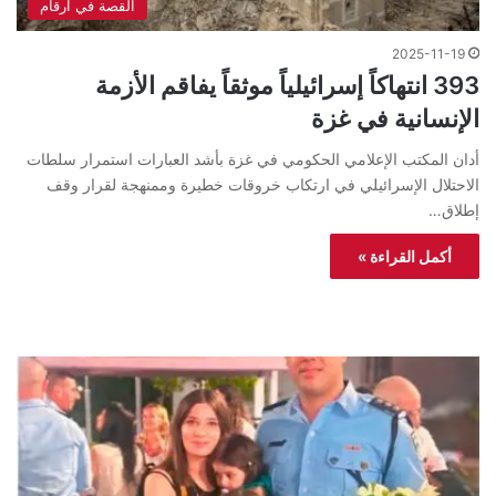
القصة في ارقام
2025-11-19
393 انتهاكاً إسرائيلياً موثقاً يفاقم الأزمة
الإنسانية في غزة
أدان المكتب الإعلامي الحكومي في غزة بأشد العبارات استمرار سلطات
الاحتلال الإسرائيلي في ارتكاب خروقات خطيرة وممنهجة لقرار وقف
إطلاق…
أكمل القراءة »