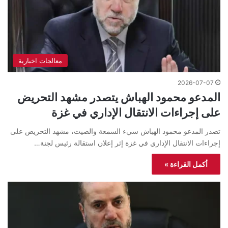
معالجات اخبارية
2026-07-07
المدعو محمود الهباش يتصدر مشهد التحريض
على إجراءات الانتقال الإداري في غزة
تصدر المدعو محمود الهباش سيء السمعة والصيت، مشهد التحريض على
إجراءات الانتقال الإداري في غزة إثر إعلان استقالة رئيس لجنة…
أكمل القراءة »