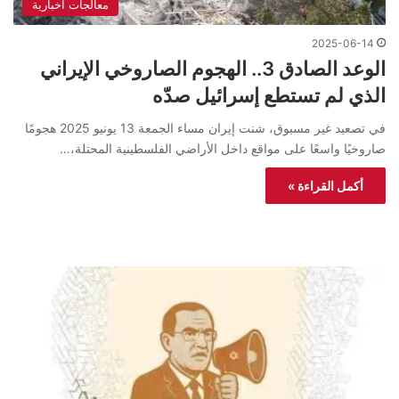
معالجات اخبارية
2025-06-14
الوعد الصادق 3.. الهجوم الصاروخي الإيراني
الذي لم تستطع إسرائيل صدّه
في تصعيد غير مسبوق، شنت إيران مساء الجمعة 13 يونيو 2025 هجومًا
صاروخيًا واسعًا على مواقع داخل الأراضي الفلسطينية المحتلة،…
أكمل القراءة »