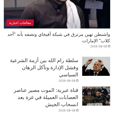
معالجات اخبارية
واشنطن تهين مرتزق في شبكة أفيخاي وتصفه بأنه “أحد
كلاب” الإمارات
2026-08-08
سلطة رام الله بين أزمة الشرعية
وفشل الإدارة وتآكل الرهان
السياسي
2026-08-08
قناة عبرية: الموت مصير عناصر
العصابات العميلة في غزة بعد
انسحاب الجيش
2026-08-08