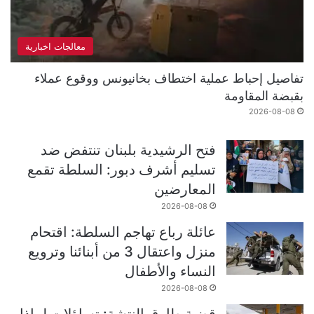
معالجات اخبارية
تفاصيل إحباط عملية اختطاف بخانيونس ووقوع عملاء
بقبضة المقاومة
2026-08-08
فتح الرشيدية بلبنان تنتفض ضد
تسليم أشرف دبور: السلطة تقمع
المعارضين
2026-08-08
عائلة رباع تهاجم السلطة: اقتحام
منزل واعتقال 3 من أبنائنا وترويع
النساء والأطفال
2026-08-08