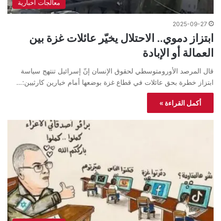
معالجات اخبارية
2025-09-27
ابتزاز دموي.. الاحتلال يخيّر عائلات غزة بين
العمالة أو الإبادة
قال المرصد الأورومتوسطي لحقوق الإنسان إنّ إسرائيل تنتهج سياسة
ابتزاز خطرة بحق عائلات في قطاع غزة بوضعها أمام خيارين كارثيين:…
أكمل القراءة »