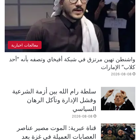
معالجات اخبارية
واشنطن تهين مرتزق في شبكة أفيخاي وتصفه بأنه “أحد
كلاب” الإمارات
2026-08-08
سلطة رام الله بين أزمة الشرعية
وفشل الإدارة وتآكل الرهان
السياسي
2026-08-08
قناة عبرية: الموت مصير عناصر
العصابات العميلة في غزة بعد