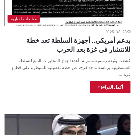
معالجات اخبارية
2025-03-28
بدعم أمريكي.. أجهزة السلطة تعد خطة
للانتشار في غزة بعد الحرب
كشفت وثيقة رسمية مسربة، أعدها جهاز المخابرات التابع للسلطة
الفلسطينية برئاسة ماجد فرج، عن خطة تفصيلية للسيطرة على قطاع
غزة،…
أكمل القراءة »