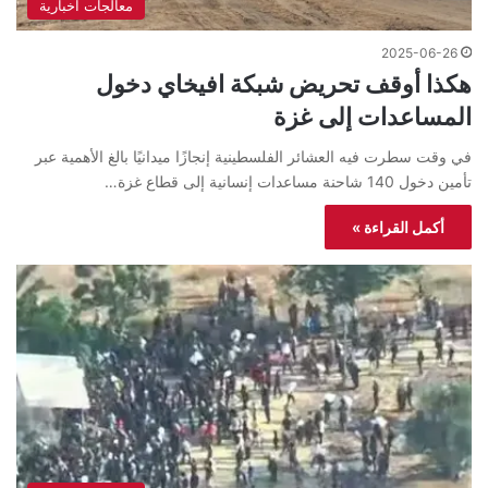
معالجات اخبارية
2025-06-26
هكذا أوقف تحريض شبكة افيخاي دخول
المساعدات إلى غزة
في وقت سطرت فيه العشائر الفلسطينية إنجازًا ميدانيًا بالغ الأهمية عبر
تأمين دخول 140 شاحنة مساعدات إنسانية إلى قطاع غزة…
أكمل القراءة »