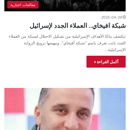
معالجات اخبارية
2025-04-29
شبكة افيخاي.. العملاء الجدد لإسرائيل
تتكشف تباعًا الأهداف الإسرائيلية من تشكيل الاحتلال لشبكة من العملاء
الجدد باتت تعرف باسم “شبكة أفيخاي”، ومهمتها ترويج الرواية
الإسرائيلية…
أكمل القراءة »