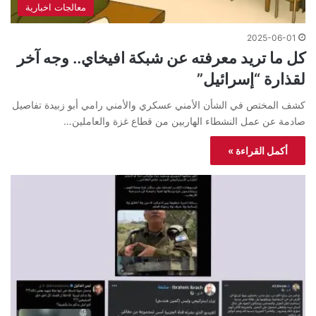
معالجات اخبارية
2025-06-01
كل ما تريد معرفته عن شبكة افيخاي.. وجه آخر
لقذارة “إسرائيل”
كشف المختص في الشأن الأمني عسكري والأمني رامي أبو زبيدة تفاصيل
صادمة عن عمل النشطاء الهاربين من قطاع غزة والعاملين…
أكمل القراءة »