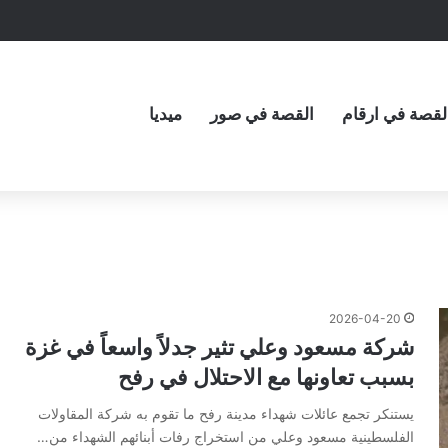
لقصة في ارقام
القصة في صور
ميديا
2026-04-20
شركة مسعود وعلي تثير جدلاً واسعاً في غزة
بسبب تعاونها مع الاحتلال في رفح
يستنكر تجمع عائلات شهداء مدينة رفح ما تقوم به شركة المقاولات
الفلسطينية مسعود وعلي من استخراج رفات أبنائهم الشهداء من…