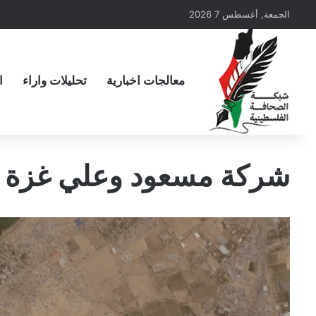
الجمعة, أغسطس 7 2026
معالجات اخبارية
تحليلات واراء
ا
شركة مسعود وعلي غزة