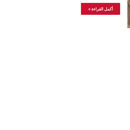
أكمل القراءة »