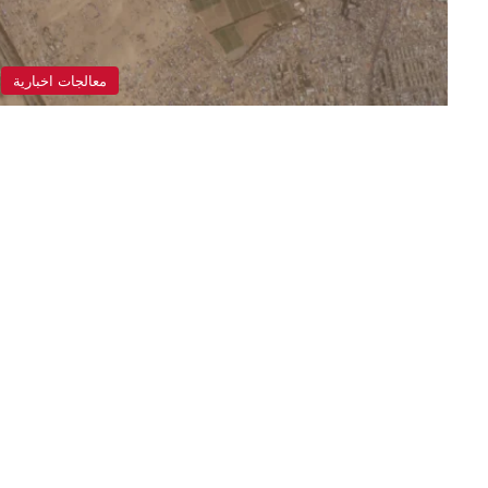
معالجات اخبارية