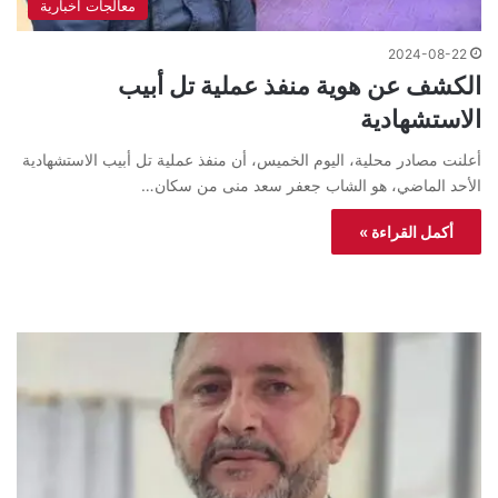
معالجات اخبارية
2024-08-22
الكشف عن هوية منفذ عملية تل أبيب
الاستشهادية
أعلنت مصادر محلية، اليوم الخميس، أن منفذ عملية تل أبيب الاستشهادية
الأحد الماضي، هو الشاب جعفر سعد منى من سكان…
أكمل القراءة »