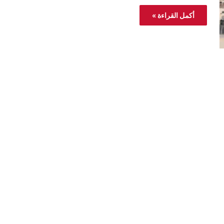
أكمل القراءة »