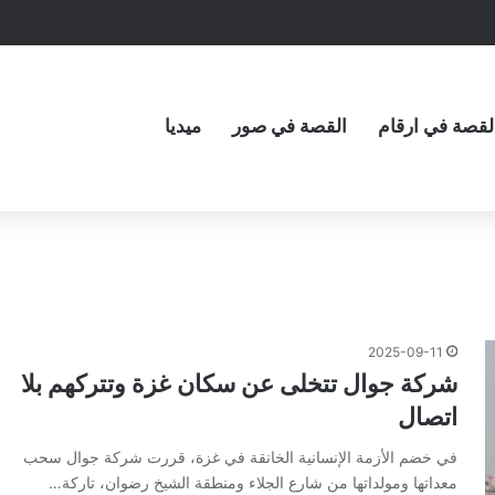
لقصة في ارقام
القصة في صور
ميديا
2025-09-11
شركة جوال تتخلى عن سكان غزة وتتركهم بلا
اتصال
في خضم الأزمة الإنسانية الخانقة في غزة، قررت شركة جوال سحب
معداتها ومولداتها من شارع الجلاء ومنطقة الشيخ رضوان، تاركة…