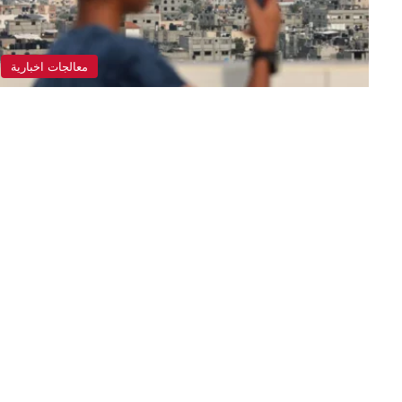
معالجات اخبارية