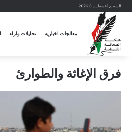
السبت, أغسطس 8 2026
معالجات اخبارية
تحليلات واراء
ا
فرق الإغاثة والطوارئ