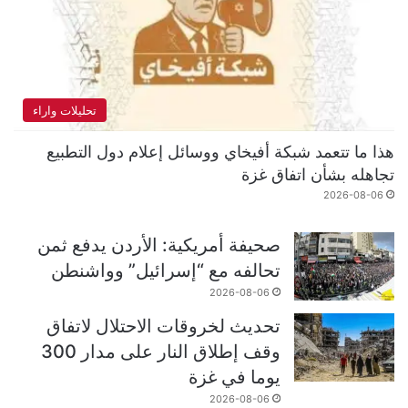
تحليلات واراء
هذا ما تتعمد شبكة أفيخاي ووسائل إعلام دول التطبيع
تجاهله بشأن اتفاق غزة
2026-08-06
صحيفة أمريكية: الأردن يدفع ثمن
تحالفه مع “إسرائيل” وواشنطن
2026-08-06
تحديث لخروقات الاحتلال لاتفاق
وقف إطلاق النار على مدار 300
يوما في غزة
2026-08-06