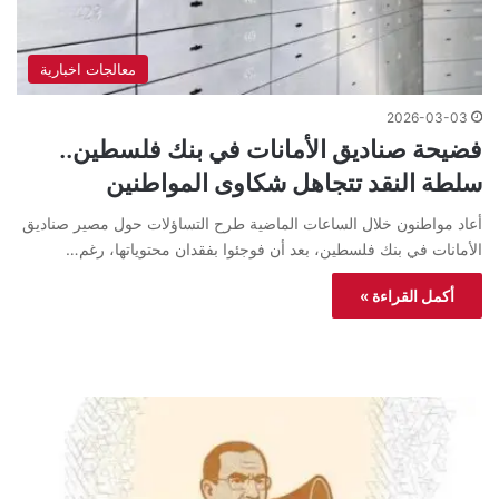
معالجات اخبارية
2026-03-03
فضيحة صناديق الأمانات في بنك فلسطين..
سلطة النقد تتجاهل شكاوى المواطنين
أعاد مواطنون خلال الساعات الماضية طرح التساؤلات حول مصير صناديق
الأمانات في بنك فلسطين، بعد أن فوجئوا بفقدان محتوياتها، رغم…
أكمل القراءة »