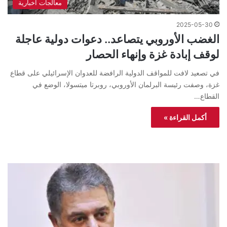
معالجات اخبارية
2025-05-30
الغضب الأوروبي يتصاعد.. دعوات دولية عاجلة
لوقف إبادة غزة وإنهاء الحصار
في تصعيد لافت للمواقف الدولية الرافضة للعدوان الإسرائيلي على قطاع
غزة، وصفت رئيسة البرلمان الأوروبي، روبرتا ميتسولا، الوضع في
القطاع…
أكمل القراءة »