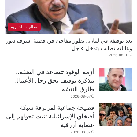
معالجات اخبارية
بعد توقيفه في لبنان.. تطور مفاجئ في قضية أشرف دبور
وعائلته تطالب بتدخل عاجل
2026-08-07
أزمة الوقود تتصاعد في الضفة..
مذكرة توقيف بحق رجل الأعمال
طارق النتشة
2026-08-07
فضيحة جماعية لمرتزقة شبكة
أفيخاي الإسرائيلية تثبت تحولهم إلى
عصابة أرزقية
2026-08-07