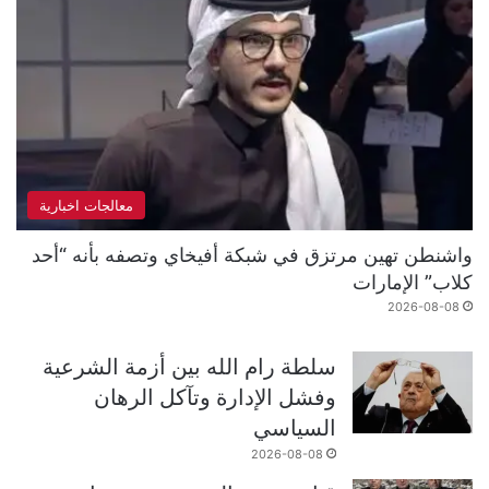
معالجات اخبارية
واشنطن تهين مرتزق في شبكة أفيخاي وتصفه بأنه “أحد
كلاب” الإمارات
2026-08-08
سلطة رام الله بين أزمة الشرعية
وفشل الإدارة وتآكل الرهان
السياسي
2026-08-08