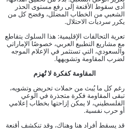
أدى سقوط الأقنعة إلى رفع مستوى الحذر
الشعبي من الخطاب المضلل، وفضح كل من
يكرر سرديات الاحتلال.
تعرية التحالفات الإقليمية: هذا السلوك يتقاطع
مع مشاريع التطبيع العربي، خصوصًا الإماراتي
والسعودي، التي تستثمر في الإعلام الموجه
لضرب المقاومة وتشويهها.
المقاومة كفكرة لا تُهزم
رغم كل ما يُبث من حملات تحريض وتشويه،
تبقى المقاومة فكرة متجذرة في الوعي
الفلسطيني، لا يمكن إزاحتها بخطاب إعلامي
أو حرب نفسية.
قد يسقط أفراد هنا وهناك، وقد تنكشف أقنعة