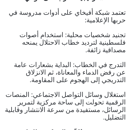
تعتمد شبكة أفيخاي على أدوات مدروسة في
حربها الإعلامية:
تجنيد شخصيات محلية: استخدام أصوات
فلسطينية لترديد خطاب الاحتلال يمنحه
مصداقية زائفة.
التدرج في الخطاب: البداية بشعارات عامة
عن رفض الدماء والمعاناة، ثم الانزلاق
التدريجي إلى الهجوم على المقاومة.
استغلال وسائل التواصل الاجتماعي: المنصات
الرقمية تحولت إلى ساحة مركزية لتمرير
الرسائل، مستفيدة من سرعة الانتشار وقابلية
التضليل.