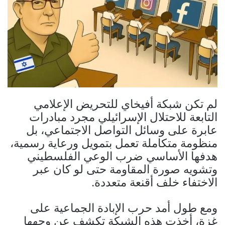
لم تكن شبكة أفيخاي للتحريض الإعلامي
التابعة للاحتلال الإسرائيلي مجرد مبادرات
عابرة على وسائل التواصل الاجتماعي، بل
منظومة متكاملة تعمل بتمويل ورعاية رسمية،
هدفها الأساسي ضرب الوعي الفلسطيني
وتشويه صورة المقاومة حتى لو كان عبر
الاختفاء خلف أقنعة متعددة.
ومع طول أمد حرب الإبادة الجماعية على
غزة، أخذت هذه الشبكة تكشف عن وجهها