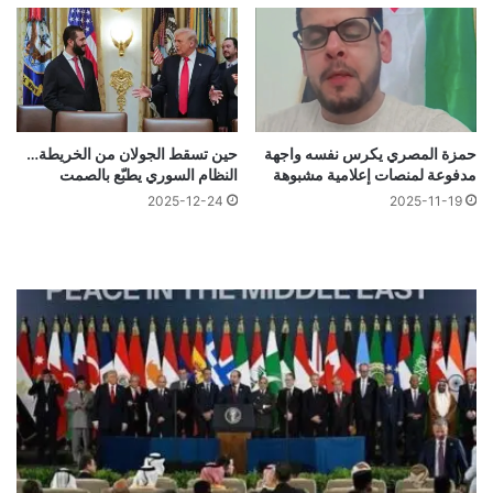
حمزة المصري يكرس نفسه واجهة
حين تسقط الجولان من الخريطة…
مدفوعة لمنصات إعلامية مشبوهة
النظام السوري يطبّع بالصمت
2025-12-24
2025-11-19