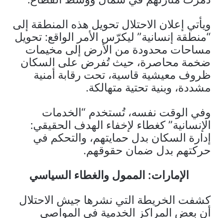
ويأتي إعلان الاحتلال تحويل هذه المنطقة إلى
“منطقة إنسانية” ليكرّس الأمر الواقع: تحويل
مساحات محدودة من الأرض إلى مخيمات
ضخمة محاصرة، حيث تُفرض على السكان
ظروف معيشية قاسية، تحت رقابة أمنية
مشددة، وبنية تحتية متهالكة.
وفي الوقت نفسه، تُستخدم “الخدمات
الإنسانية” كغطاء لإخفاء الهدف الحقيقي:
إدارة السكان بدل حمايتهم، والتحكم في
حركتهم بدل ضمان حقوقهم.
الإمارات: الممول والغطاء السياسي
كشفت الخريطة التي نشرها جيش الاحتلال
أن بعض المراكز الخدمية في المواصي