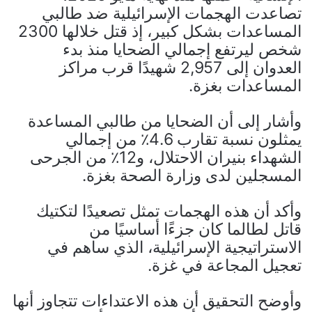
تصاعدت الهجمات الإسرائيلية ضد طالبي
المساعدات بشكل كبير، إذ قتل خلالها 2300
شخص ليرتفع إجمالي الضحايا منذ بدء
العدوان إلى 2,957 شهيدًا قرب مراكز
المساعدات بغزة.
وأشار إلى أن الضحايا من طالبي المساعدة
يمثلون نسبة تقارب 4.6٪ من إجمالي
الشهداء بنيران الاحتلال، و12٪ من الجرحى
المسجلين لدى وزارة الصحة بغزة.
وأكد أن هذه الهجمات تمثل تصعيدًا لتكتيك
قاتل لطالما كان جزءًا أساسيًا من
الاستراتيجية الإسرائيلية، الذي ساهم في
تعجيل المجاعة في غزة.
وأوضح التحقيق أن هذه الاعتداءات تتجاوز أنها