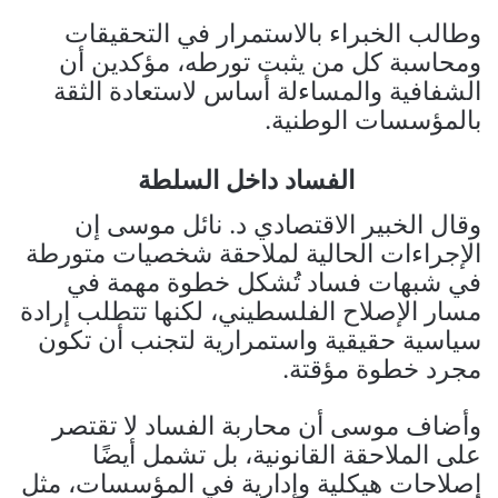
وطالب الخبراء بالاستمرار في التحقيقات
ومحاسبة كل من يثبت تورطه، مؤكدين أن
الشفافية والمساءلة أساس لاستعادة الثقة
بالمؤسسات الوطنية.
الفساد داخل السلطة
وقال الخبير الاقتصادي د. نائل موسى إن
الإجراءات الحالية لملاحقة شخصيات متورطة
في شبهات فساد تُشكل خطوة مهمة في
مسار الإصلاح الفلسطيني، لكنها تتطلب إرادة
سياسية حقيقية واستمرارية لتجنب أن تكون
مجرد خطوة مؤقتة.
وأضاف موسى أن محاربة الفساد لا تقتصر
على الملاحقة القانونية، بل تشمل أيضًا
إصلاحات هيكلية وإدارية في المؤسسات، مثل