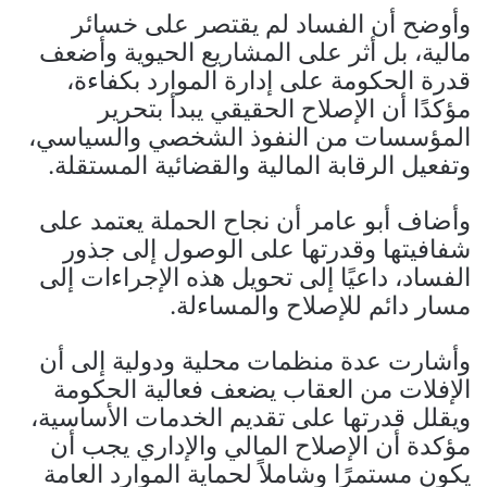
وأوضح أن الفساد لم يقتصر على خسائر
مالية، بل أثر على المشاريع الحيوية وأضعف
قدرة الحكومة على إدارة الموارد بكفاءة،
مؤكدًا أن الإصلاح الحقيقي يبدأ بتحرير
المؤسسات من النفوذ الشخصي والسياسي،
وتفعيل الرقابة المالية والقضائية المستقلة.
وأضاف أبو عامر أن نجاح الحملة يعتمد على
شفافيتها وقدرتها على الوصول إلى جذور
الفساد، داعيًا إلى تحويل هذه الإجراءات إلى
مسار دائم للإصلاح والمساءلة.
وأشارت عدة منظمات محلية ودولية إلى أن
الإفلات من العقاب يضعف فعالية الحكومة
ويقلل قدرتها على تقديم الخدمات الأساسية،
مؤكدة أن الإصلاح المالي والإداري يجب أن
يكون مستمرًا وشاملاً لحماية الموارد العامة