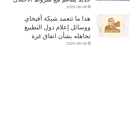
2026-08-06
هذا ما تتعمد شبكة أفيخاي
ووسائل إعلام دول التطبيع
تجاهله بشأن اتفاق غزة
2026-08-06