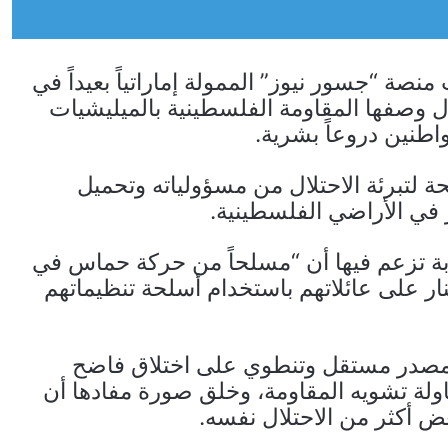
صة “جسور نيوز” الممولة إماراتياً بعيداً في
ال وصفها المقاومة الفلسطينية بالميليشيات
اطنين دروعاً بشرية.
ة لتبرئة الاحتلال من مسؤولياته وتحميل
 في الأراضي الفلسطينية.
بة تزعم فيها أن “مسلحاً من حركة حماس في
ر على عائلاتهم باستخدام أسلحة تنظيماتهم
أي مصدر مستقل وتنطوي على اختلاق فاضح
اولة تشويه المقاومة، وخلق صورة مفادها أن
 أكثر من الاحتلال نفسه.