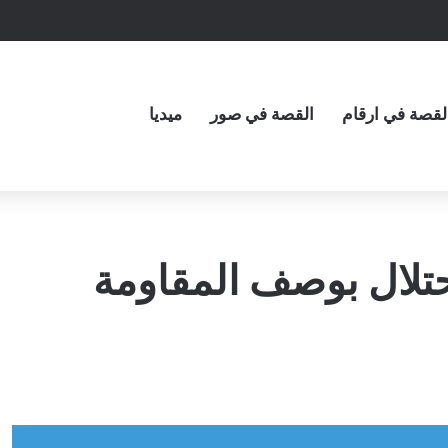
لقصة في ارقام
القصة في صور
ميديا
حتلال بوصف المقاومة