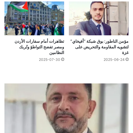
مؤمن الناطور: بوق شبكة “أفيخاي”
تظاهرات أمام سفارات الأردن
لتشويه المقاومة والتحريض على
ومصر تفضح التواطؤ وتُربك
غزة
النظامين
2025-07-30
2025-06-24