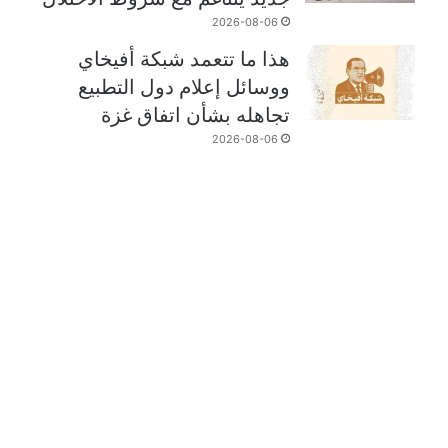
2026-08-06
هذا ما تتعمد شبكة أفيخاي
ووسائل إعلام دول التطبيع
تجاهله بشأن اتفاق غزة
2026-08-06