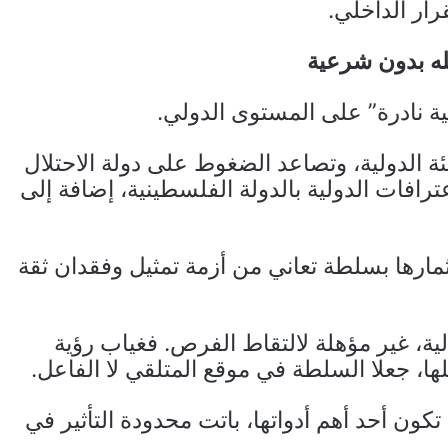
ار الداخلي.
له بدون شرعية
ية نادرة” على المستوى الدولي.
ئة الدولية، وتصاعد الضغوط على دولة الاحتلال
رافات الدولية بالدولة الفلسطينية، إضافة إلى
مارها بسلطة تعاني من أزمة تمثيل وفقدان ثقة
ية، غير مؤهلة لالتقاط الفرص. فغياب رؤية
ها، جعلا السلطة في موقع المتلقي لا الفاعل.
كون أحد أهم أدواتها، باتت محدودة التأثير في