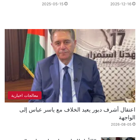
2025-05-15
2025-12-16
معالجات اخبارية
اعتقال أشرف دبور يعيد الخلاف مع ياسر عباس إلى
الواجهة
2026-08-05