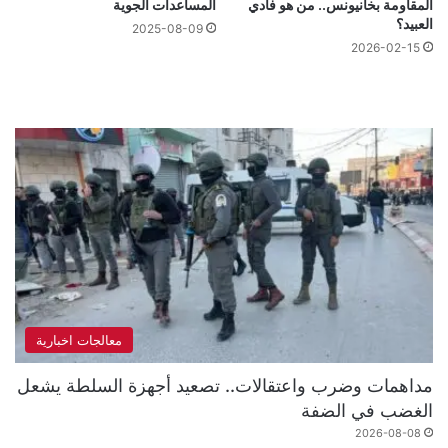
المقاومة بخانيونس.. من هو فادي
المساعدات الجوية
العبيد؟
2025-08-09
2026-02-15
معالجات اخبارية
مداهمات وضرب واعتقالات.. تصعيد أجهزة السلطة يشعل
الغضب في الضفة
2026-08-08