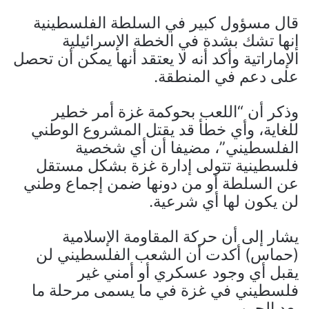
قال مسؤول كبير في السلطة الفلسطينية
إنها تشك بشدة في الخطة الإسرائيلية
الإماراتية وأكد أنه لا يعتقد أنها يمكن أن تحصل
على دعم في المنطقة.
وذكر أن “اللعب بحوكمة غزة أمر خطير
للغاية، وأي خطأ قد يقتل المشروع الوطني
الفلسطيني”، مضيفا أن أي شخصية
فلسطينية تتولى إدارة غزة بشكل مستقل
عن السلطة أو من دونها ضمن إجماع وطني
لن يكون لها أي شرعية.
يشار إلى أن حركة المقاومة الإسلامية
(حماس) أكدت أن الشعب الفلسطيني لن
يقبل أي وجود عسكري أو أمني غير
فلسطيني في غزة في ما يسمى مرحلة ما
بعد الحرب.