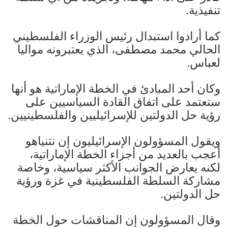
تنفيذية.
كما أرادوا استبدال رئيس الوزراء الفلسطيني
الحالي محمد مصطفى، الذي يعتبرونه مواليا
لعباس.
وكان أحد المبادئ في الخطة الإماراتية هو أنها
ستعتمد على اتفاق القادة السياسيين على
رؤية حل الدولتين للإسرائيليين والفلسطينيين.
ويقول المسؤولون الإسرائيليون إن نتنياهو
أعجب بالعديد من أجزاء الخطة الإماراتية،
لكنه يعارض الجوانب الأكثر سياسية، وخاصة
مشاركة السلطة الفلسطينية في غزة ورؤية
حل الدولتين.
وقال المسؤولون إن المناقشات حول الخطة