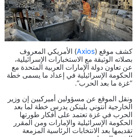
كشف موقع (
Axios
) الأمريكي المعروف
بصلاته الوثيقة مع الاستخبارات الإسرائيلية،
عن تعاون دولة الإمارات العربية المتحدة مع
الحكومة الإسرائيلية في إعداد ما يسمى خطة
“غزة ما بعد الحرب”.
ونقل الموقع عن مسؤولين أميركيين إن وزير
الخارجية أنتوني بلينكن يدرس خطة لما بعد
الحرب في غزة تعتمد على أفكار طورتها
الحكومة الإسرائيلية والإمارات ومن المقرر
تقديمها بعد الانتخابات الرئاسية المزمعة