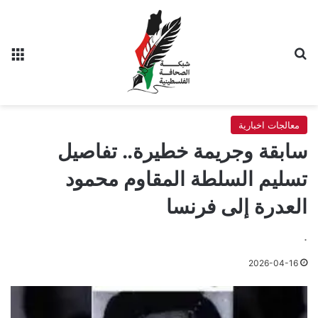
بحث عن
الق
معالجات اخبارية
سابقة وجريمة خطيرة.. تفاصيل
تسليم السلطة المقاوم محمود
العدرة إلى فرنسا
.
2026-04-16