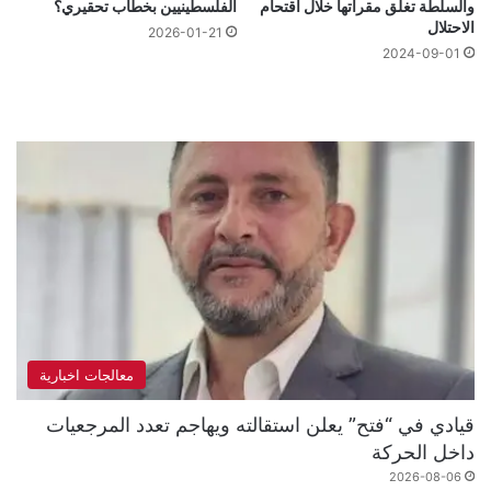
والسلطة تغلق مقراتها خلال اقتحام
الفلسطينيين بخطاب تحقيري؟
الاحتلال
2026-01-21
2024-09-01
معالجات اخبارية
قيادي في “فتح” يعلن استقالته ويهاجم تعدد المرجعيات
داخل الحركة
2026-08-06