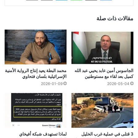
مقالات ذات صلة
الجاسوس أمين عابد يحيي عبد الله
محمد البطة يعيد إنتاج الرواية الأمنية
كميل بعد لقاء مع مستوطنين
الإسرائيلية بلسان فتحاوي
2026-01-09
2026-05-04
3 قتلى في عملية غرب الخليل
لماذا تستهدف شبكة أفيخاي