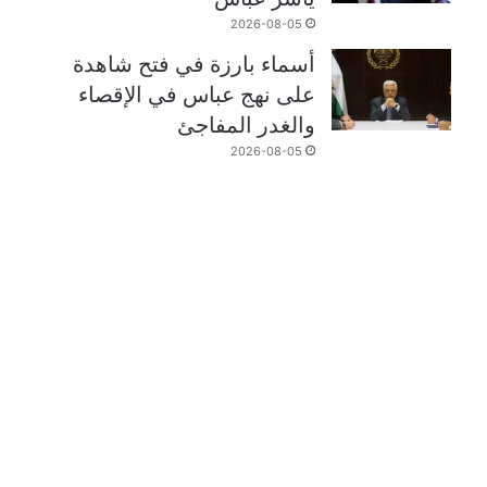
2026-08-05
أسماء بارزة في فتح شاهدة
على نهج عباس في الإقصاء
والغدر المفاجئ
2026-08-05